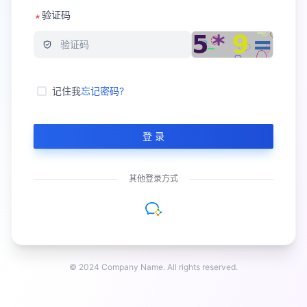
验证码
记住我
忘记密码?
登 录
其他登录方式
© 2024 Company Name. All rights reserved.