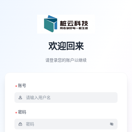
欢迎回来
请登录您的账户以继续
账号
密码